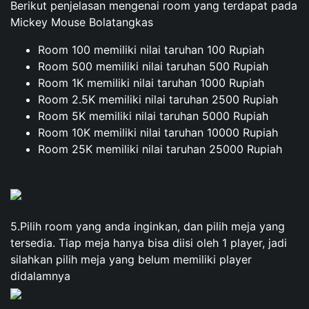
Berikut penjelasan mengenai room yang terdapat pada
Mickey Mouse Bolatangkas
Room 100 memiliki nilai taruhan 100 Rupiah
Room 500 memiliki nilai taruhan 500 Rupiah
Room 1K memiliki nilai taruhan 1000 Rupiah
Room 2.5K memiliki nilai taruhan 2500 Rupiah
Room 5K memiliki nilai taruhan 5000 Rupiah
Room 10K memiliki nilai taruhan 10000 Rupiah
Room 25K memiliki nilai taruhan 25000 Rupiah
5.Pilih room yang anda inginkan, dan pilih meja yang
tersedia. Tiap meja hanya bisa diisi oleh 1 player, jadi
silahkan pilih meja yang belum memiliki player
didalamnya