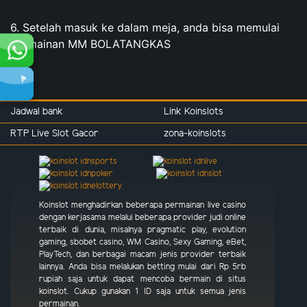
6. Setelah masuk ke dalam meja, anda bisa memulai
permainan MM BOLATANGKAS
Jadwal bank
Link Koinslots
RTP Live Slot Gacor
zona-koinslots
Koinslot menghadirkan beberapa permainan live casino
dengan kerjasama melalui beberapa provider judi online
terbaik di dunia, misalnya pragmatic play, evolution
gaming, sbobet casino, WM Casino, Sexy Gaming, eBet,
PlayTech, dan berbagai macam jenis provider terbaik
lainnya. Anda bisa melalukan betting mulai dari Rp 5rb
rupiah saja untuk dapat mencoba bermain di situs
koinslot. Cukup gunakan 1 ID saja untuk semua jenis
permainan.