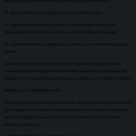
dan putus asa, dan perlu untuk berjudi lagi sesegera mungkin?
11. Apakah Anda berjudi hingga sen terakhir Anda hilang?
12. Apakah Anda berbohong, mencuri atau meminjam hanya untuk
mendapatkan uang untuk berjudi atau untuk membayar utang judi?
13. Apakah Anda merasa depresi atau bahkan bunuh diri karena perjudian
Anda?
Semakin banyak Anda menjawab 'ya' terhadap pertanyaan tersebut,
semakin besar kemungkinan Anda memiliki masalah judi yang serius dan
mungkin ingin mencari bantuan dan saran melalui saluran diuraikan di atas
MENGELOLA PERMAINAN ANDA
Untuk pemain yang sering menikmati judi, tidak jarang menghabiskan lebih
dari anggaran mereka dalam beberapa waktu. Kami menyarankan bahwa
rencana anggaran khusus dilakukan untuk memastikan pengeluaran
perjudian terjangkau.